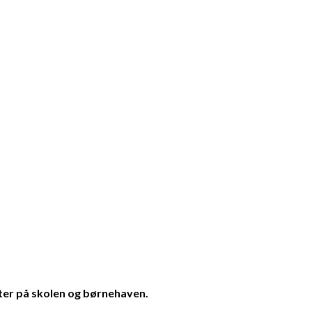
eter på skolen og børnehaven.