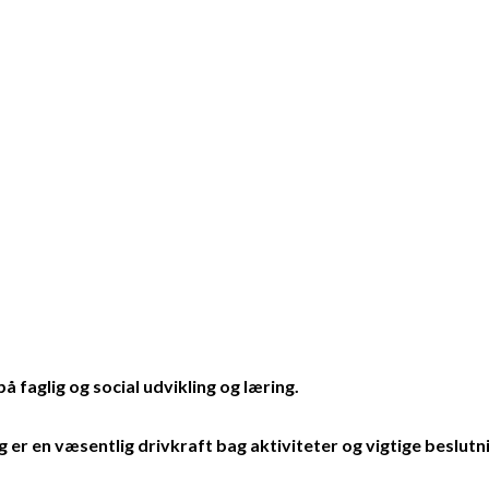
 faglig og social udvikling og læring.
 er en væsentlig drivkraft bag aktiviteter og vigtige beslutn