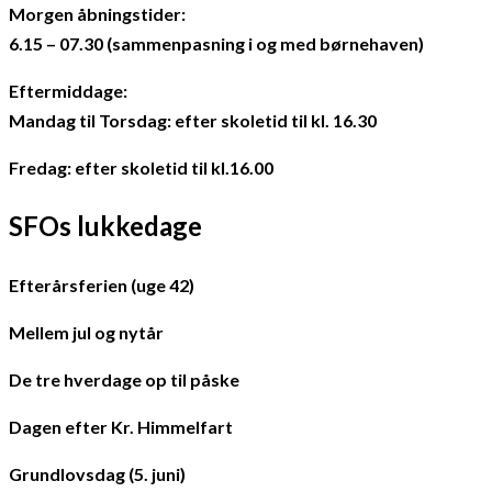
Morgen åbningstider:
6.15 – 07.30 (sammenpasning i og med børnehaven)
Eftermiddage:
Mandag til Torsdag: efter skoletid til kl. 16.30
Fredag: efter skoletid til kl.16.00
SFOs lukkedage
Efterårsferien (uge 42)
Mellem jul og nytår
De tre hverdage op til påske
Dagen efter Kr. Himmelfart
Grundlovsdag (5. juni)