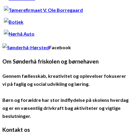
Facebook
Om Sønderhå friskolen og børnehaven
Gennem fællesskab, kreativitet og oplevelser fokuserer
vi på faglig og social udvikling og læring.
Børn og forældre har stor indflydelse på skolens hverdag
og er en væsentlig drivkraft bag aktiviteter og vigtige
beslutninger.
Kontakt os