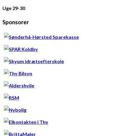
Uge 29-30
Sponsorer