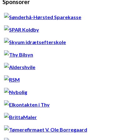
Sponsorer