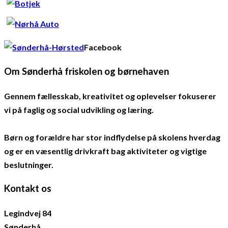
Facebook
Om Sønderhå friskolen og børnehaven
Gennem fællesskab, kreativitet og oplevelser fokuserer
vi på faglig og social udvikling og læring.
Børn og forældre har stor indflydelse på skolens hverdag
og er en væsentlig drivkraft bag aktiviteter og vigtige
beslutninger.
Kontakt os
Legindvej 84
Sønderhå