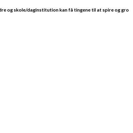
 og skole/daginstitution kan få tingene til at spire og gro